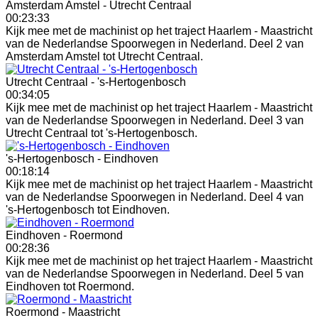
Amsterdam Amstel - Utrecht Centraal
00:23:33
Kijk mee met de machinist op het traject Haarlem - Maastricht
van de Nederlandse Spoorwegen in Nederland. Deel 2 van
Amsterdam Amstel tot Utrecht Centraal.
Utrecht Centraal - 's-Hertogenbosch
00:34:05
Kijk mee met de machinist op het traject Haarlem - Maastricht
van de Nederlandse Spoorwegen in Nederland. Deel 3 van
Utrecht Centraal tot 's-Hertogenbosch.
's-Hertogenbosch - Eindhoven
00:18:14
Kijk mee met de machinist op het traject Haarlem - Maastricht
van de Nederlandse Spoorwegen in Nederland. Deel 4 van
's-Hertogenbosch tot Eindhoven.
Eindhoven - Roermond
00:28:36
Kijk mee met de machinist op het traject Haarlem - Maastricht
van de Nederlandse Spoorwegen in Nederland. Deel 5 van
Eindhoven tot Roermond.
Roermond - Maastricht