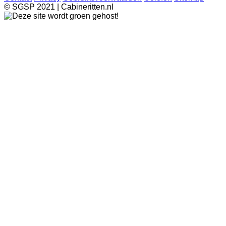
© SGSP 2021 | Cabineritten.nl